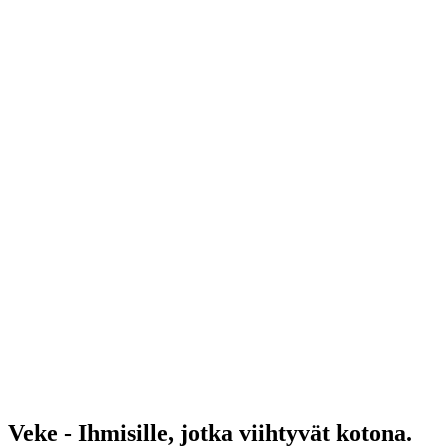
Veke - Ihmisille, jotka viihtyvät kotona.