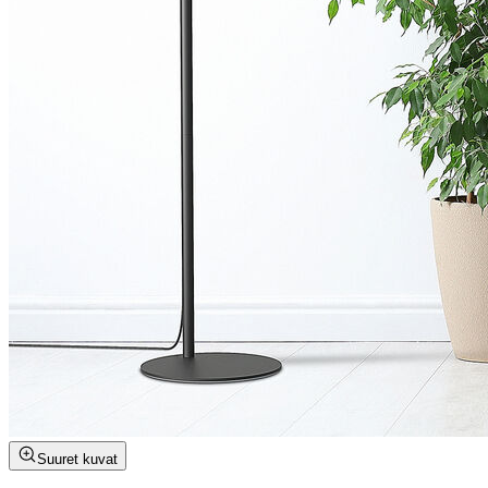
Suuret kuvat