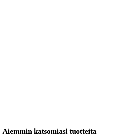
Aiemmin katsomiasi tuotteita