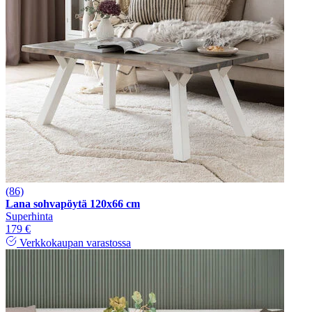
(86)
Lana sohvapöytä 120x66 cm
Superhinta
179 €
Verkkokaupan varastossa