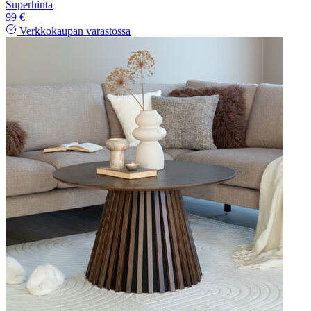
Superhinta
99 €
Verkkokaupan varastossa