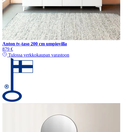
Anton tv-taso 200 cm umpiovilla
879 €
Tulossa verkkokaupan varastoon