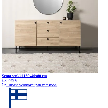
Sento senkki 160x40x80 cm
alk.
449 €
Tulossa verkkokaupan varastoon