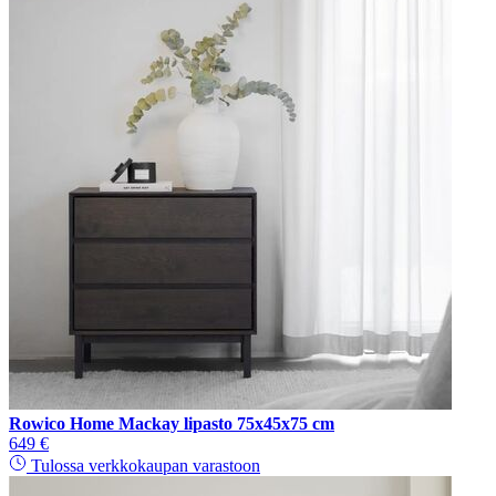
Rowico Home Mackay lipasto 75x45x75 cm
649 €
Tulossa verkkokaupan varastoon