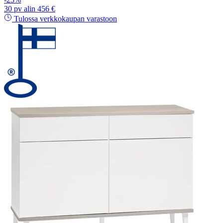
30 pv alin 456 €
Tulossa verkkokaupan varastoon