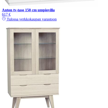
Anton tv-taso 150 cm umpiovilla
617 €
Tulossa verkkokaupan varastoon