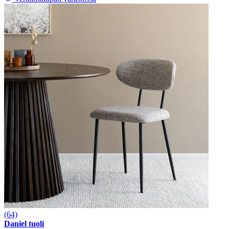
(64)
Daniel tuoli