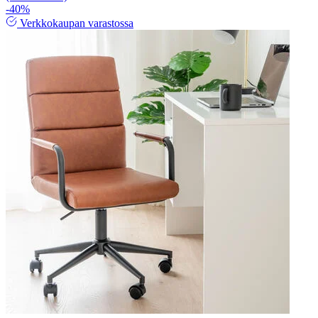
-40%
Verkkokaupan varastossa