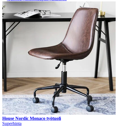
House Nordic Monaco työtuoli
Superhinta