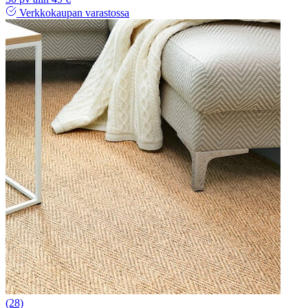
Verkkokaupan varastossa
(28)