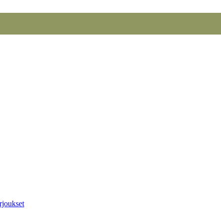
rjoukset