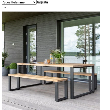
Järjestä