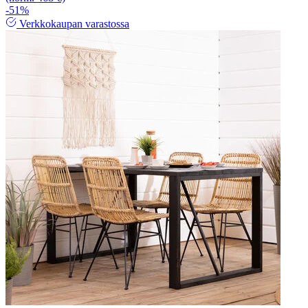
-51%
Verkkokaupan varastossa