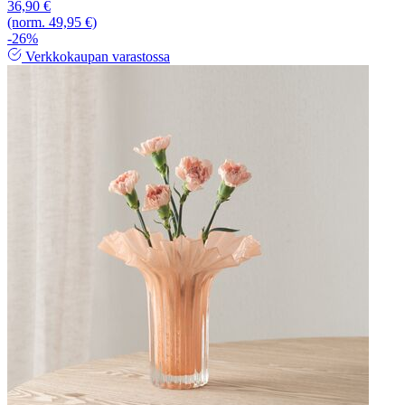
36,90 €
(norm. 49,95 €)
-26%
Verkkokaupan varastossa