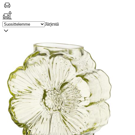
Järjestä