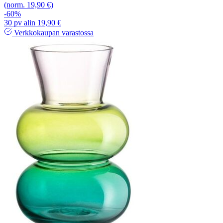
(norm. 19,90 €)
-60%
30 pv alin 19,90 €
Verkkokaupan varastossa