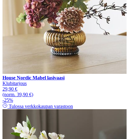
House Nordic Mabel lasivaasi
Klubitarjous
29,90 €
(norm. 39,90 €)
-25%
Tulossa verkkokaupan varastoon