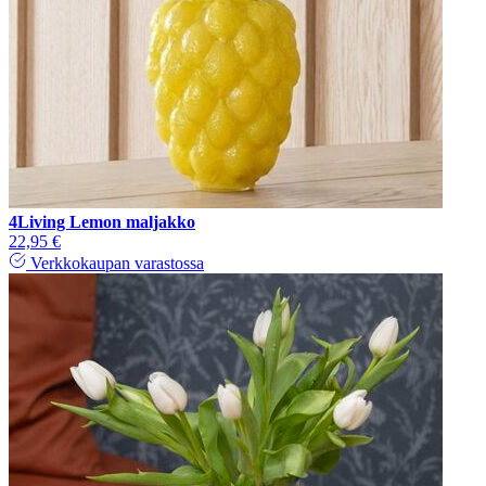
4Living Lemon maljakko
22,95 €
Verkkokaupan varastossa