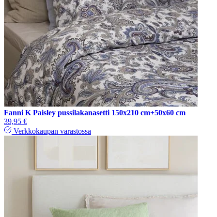
Fanni K Paisley pussilakanasetti 150x210 cm+50x60 cm
39,95 €
Verkkokaupan varastossa