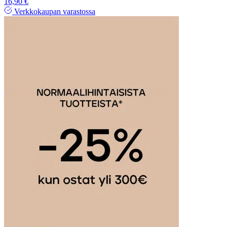
16,90 €
Verkkokaupan varastossa