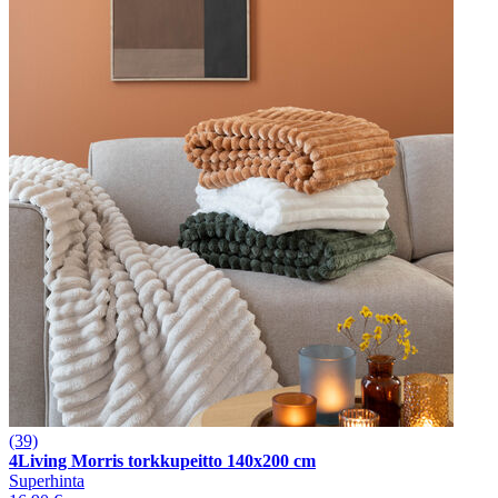
(39)
4Living Morris torkkupeitto 140x200 cm
Superhinta