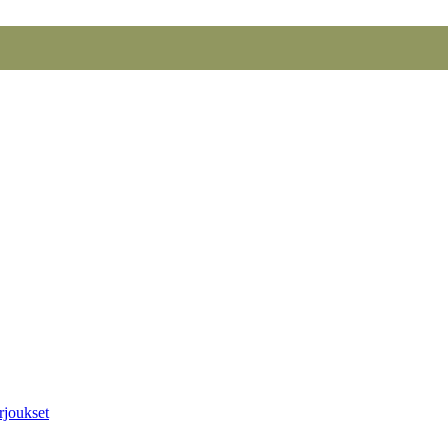
rjoukset