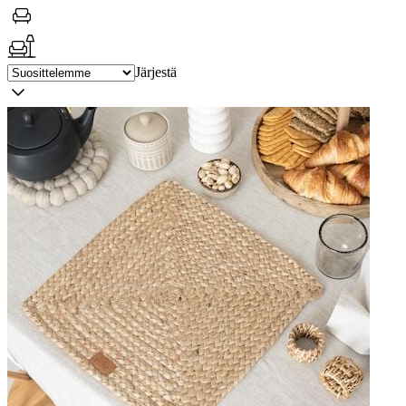
Järjestä