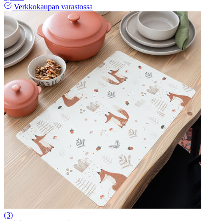
Verkkokaupan varastossa
(3)