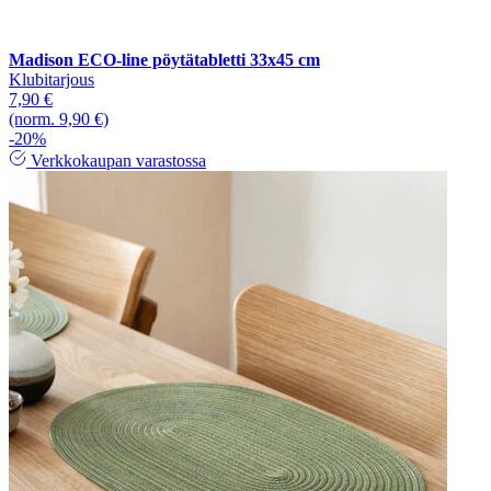
Madison ECO-line pöytätabletti 33x45 cm
Klubitarjous
7,90 €
(norm. 9,90 €)
-20%
Verkkokaupan varastossa