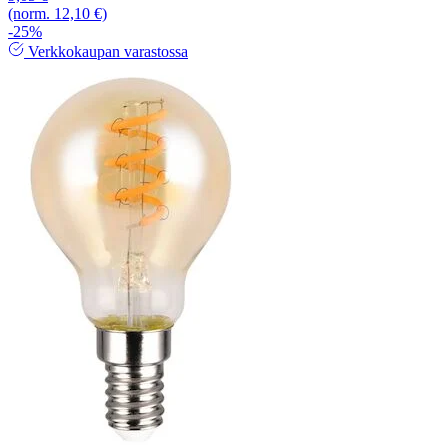
(norm. 12,10 €)
-25%
Verkkokaupan varastossa