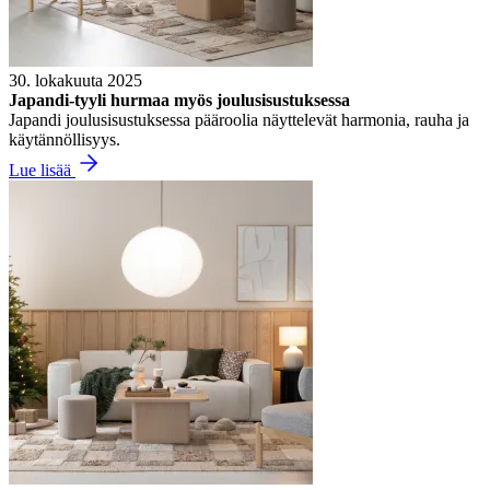
30. lokakuuta 2025
Japandi-tyyli hurmaa myös joulusisustuksessa
Japandi joulusisustuksessa pääroolia näyttelevät harmonia, rauha ja
käytännöllisyys.
Lue lisää