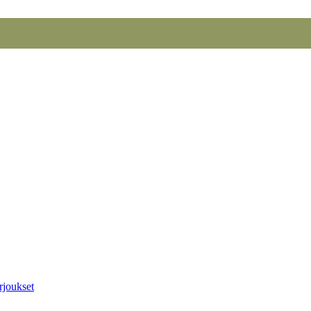
rjoukset