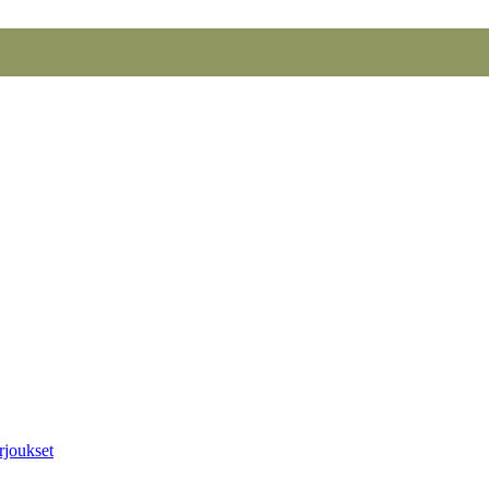
rjoukset