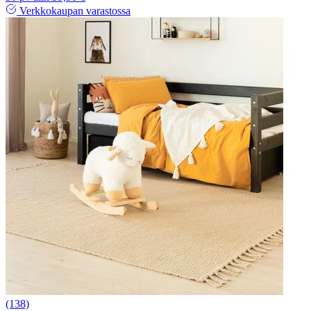
Verkkokaupan varastossa
(138)